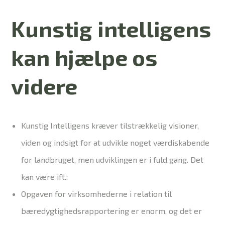
Kunstig intelligens
kan hjælpe os
videre
Kunstig Intelligens kræver tilstrækkelig visioner,
viden og indsigt for at udvikle noget værdiskabende
for landbruget, men udviklingen er i fuld gang. Det
kan være ift.:
Opgaven for virksomhederne i relation til
bæredygtighedsrapportering er enorm, og det er