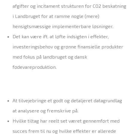
afgifter og incitament strukturen for CO2 beskatning
i Landbruget for at ramme nogle (mere)
hensigtsmæssige implementerbare løsninger.
Det kan være ift. at løfte indsigten i effekter,
investeringsbehov og grønne finansielle produkter
med fokus på landbruget og dansk
fødevareproduktion.
At tilvejebringe et godt og detaljeret datagrundlag
at analysere og fremskrive på.
Hvilke tiltag har reelt set været gennemført med
succes frem til nu og hvilke effekter er allerede