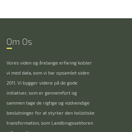
Om Os
Vores viden og årelange erfaring kobler
vi med data, som vi har opsamlet siden
2011. Vi bygger videre på de gode
initiativer, som er gennemført og
sammen tage de rigtige og nødvendige
beslutninger for at styrker den holistiske
transformation, som Landbrugssektoren