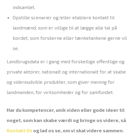
indsamlet.
Opstille scenarier og/eller etablere kontakt til
landmænd, som er villige til at lægge alle tal på
bordet, som forskerne eller tænketankene gerne vil
se.
Landbrugsdata er i gang med forskellige offentlige og
private aktører, nationalt og internationalt for at skabe
og videreudvikle produkter, som giver mening for
landmanden, for virksomheder og for samfundet.
Har du kompetencer, unik viden eller gode ideer til
noget, som kan skabe værdi og bringe os videre, så
Kontakt Os
og lad os se, om vi skal videre sammen.